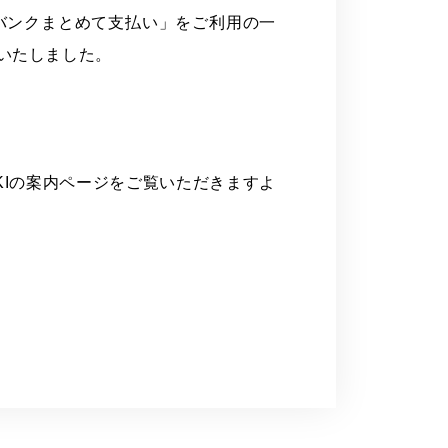
バンクまとめて支払い」をご利用の一
いたしました。
I
の案内ページ
をご覧いただきますよ