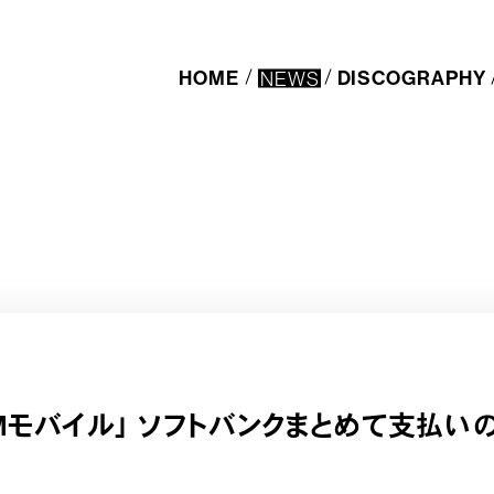
HOME
NEWS
DISCOGRAPHY
COMモバイル」 ソフトバンクまとめて支払